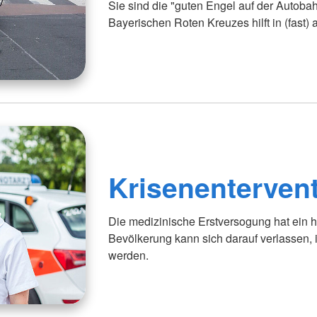
Sie sind die "guten Engel auf der Autobah
Bayerischen Roten Kreuzes hilft in (fast) 
Krisenenterven
Die medizinische Erstversogung hat ein h
Bevölkerung kann sich darauf verlassen, 
werden.