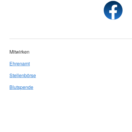
Mitwirken
Ehrenamt
Stellenbörse
Blutspende