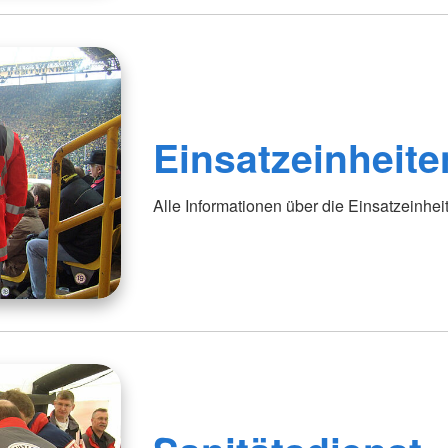
Einsatzeinheite
Alle Informationen über die Einsatzeinhe