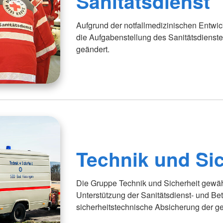
Sanitätsdienst
Aufgrund der notfallmedizinischen Entwic
die Aufgabenstellung des Sanitätsdienst
geändert.
Technik und Sic
Die Gruppe Technik und Sicherheit gewähr
Unterstützung der Sanitätsdienst- und B
sicherheitstechnische Absicherung der ge