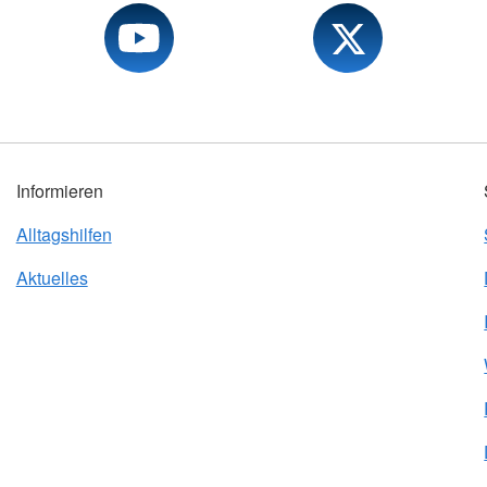
Informieren
Alltagshilfen
Aktuelles