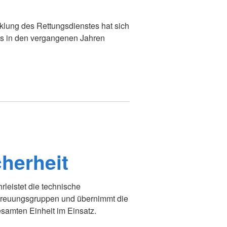
klung des Rettungsdienstes hat sich
es in den vergangenen Jahren
herheit
leistet die technische
etreuungsgruppen und übernimmt die
samten Einheit im Einsatz.