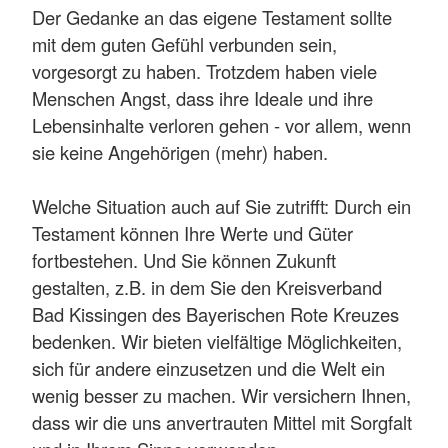
Der Gedanke an das eigene Testament sollte
mit dem guten Gefühl verbunden sein,
vorgesorgt zu haben. Trotzdem haben viele
Menschen Angst, dass ihre Ideale und ihre
Lebensinhalte verloren gehen - vor allem, wenn
sie keine Angehörigen (mehr) haben.
Welche Situation auch auf Sie zutrifft: Durch ein
Testament können Ihre Werte und Güter
fortbestehen. Und Sie können Zukunft
gestalten, z.B. in dem Sie den Kreisverband
Bad Kissingen des Bayerischen Rote Kreuzes
bedenken. Wir bieten vielfältige Möglichkeiten,
sich für andere einzusetzen und die Welt ein
wenig besser zu machen. Wir versichern Ihnen,
dass wir die uns anvertrauten Mittel mit Sorgfalt