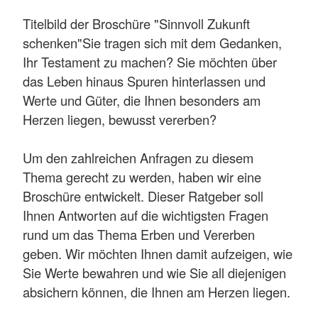
Titelbild der Broschüre "Sinnvoll Zukunft
schenken"Sie tragen sich mit dem Gedanken,
Ihr Testament zu machen? Sie möchten über
das Leben hinaus Spuren hinterlassen und
Werte und Güter, die Ihnen besonders am
Herzen liegen, bewusst vererben?
Um den zahlreichen Anfragen zu diesem
Thema gerecht zu werden, haben wir eine
Broschüre entwickelt. Dieser Ratgeber soll
Ihnen Antworten auf die wichtigsten Fragen
rund um das Thema Erben und Vererben
geben. Wir möchten Ihnen damit aufzeigen, wie
Sie Werte bewahren und wie Sie all diejenigen
absichern können, die Ihnen am Herzen liegen.