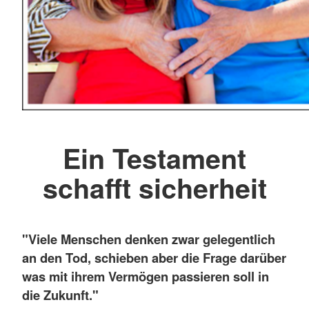
Ein Testament
schafft sicherheit
"Viele Menschen denken zwar gelegentlich
an den Tod, schieben aber die Frage darüber
was mit ihrem Vermögen passieren soll in
die Zukunft."