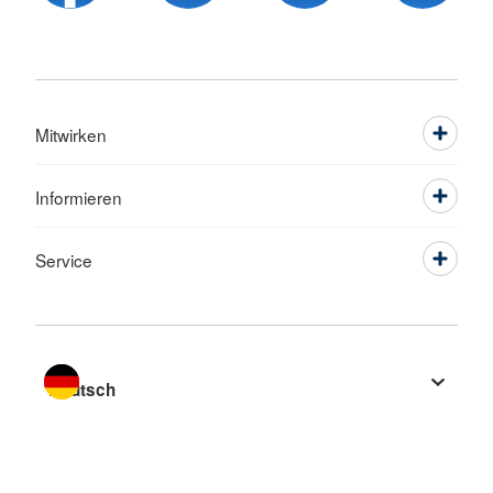
Mitwirken
Informieren
Service
Sprache wechseln zu