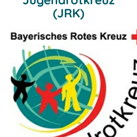
(JRK)