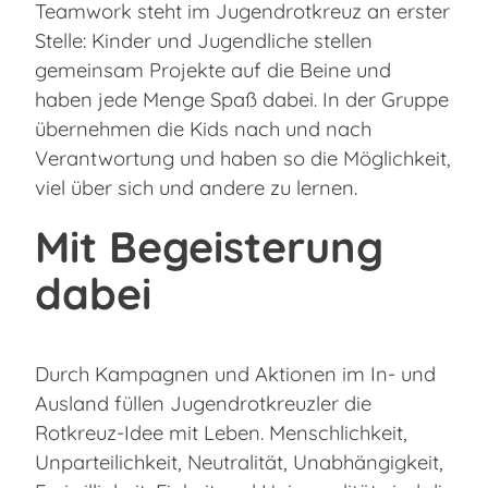
Teamwork steht im Jugendrotkreuz an erster
Stelle: Kinder und Jugendliche stellen
gemeinsam Projekte auf die Beine und
haben jede Menge Spaß dabei. In der Gruppe
übernehmen die Kids nach und nach
Verantwortung und haben so die Möglichkeit,
viel über sich und andere zu lernen.
Mit Begeisterung
dabei
Durch Kampagnen und Aktionen im In- und
Ausland füllen Jugendrotkreuzler die
Rotkreuz-Idee mit Leben. Menschlichkeit,
Unparteilichkeit, Neutralität, Unabhängigkeit,