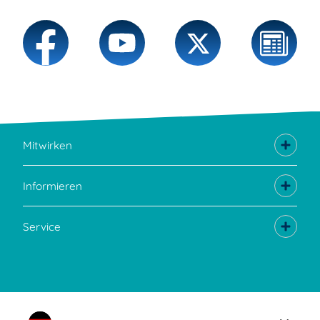
Mitwirken
Informieren
Service
Sprache wechseln zu