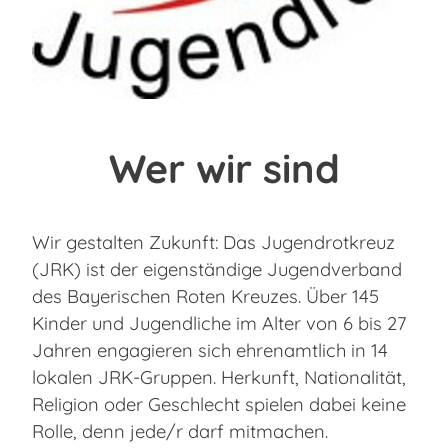
Wer wir sind
Wir gestalten Zukunft: Das Jugendrotkreuz
(JRK) ist der eigenständige Jugendverband
des Bayerischen Roten Kreuzes. Über 145
Kinder und Jugendliche im Alter von 6 bis 27
Jahren engagieren sich ehrenamtlich in 14
lokalen JRK-Gruppen. Herkunft, Nationalität,
Religion oder Geschlecht spielen dabei keine
Rolle, denn jede/r darf mitmachen.