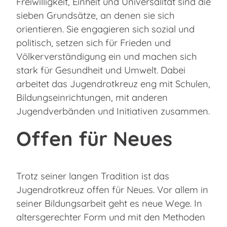
Freiwilligkeit, Einheit und Universalität sind die
sieben Grundsätze, an denen sie sich
orientieren. Sie engagieren sich sozial und
politisch, setzen sich für Frieden und
Völkerverständigung ein und machen sich
stark für Gesundheit und Umwelt. Dabei
arbeitet das Jugendrotkreuz eng mit Schulen,
Bildungseinrichtungen, mit anderen
Jugendverbänden und Initiativen zusammen.
Offen für Neues
Trotz seiner langen Tradition ist das
Jugendrotkreuz offen für Neues. Vor allem in
seiner Bildungsarbeit geht es neue Wege. In
altersgerechter Form und mit den Methoden