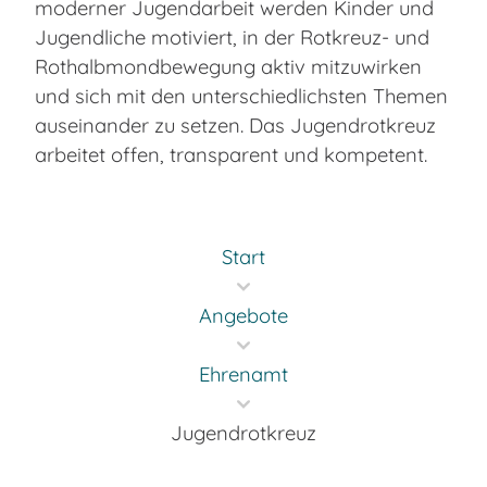
moderner Jugendarbeit werden Kinder und
Jugendliche motiviert, in der Rotkreuz- und
Rothalbmondbewegung aktiv mitzuwirken
und sich mit den unterschiedlichsten Themen
auseinander zu setzen. Das Jugendrotkreuz
arbeitet offen, transparent und kompetent.
Start
Angebote
Ehrenamt
Jugendrotkreuz