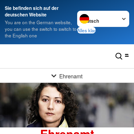
Sie befinden sich auf der
Sprache wechseln zu
deutschen Website
You are on the German website,
you can use the switch to switch to
Alles klar
the English one
Ehrenamt
Ehrenamt