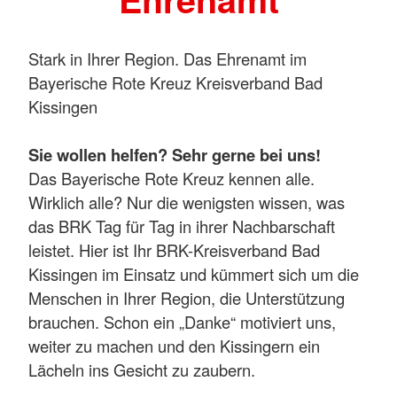
Stark in Ihrer Region. Das Ehrenamt im
Bayerische Rote Kreuz Kreisverband Bad
Kissingen
Sie wollen helfen? Sehr gerne bei uns!
Das Bayerische Rote Kreuz kennen alle.
Wirklich alle? Nur die wenigsten wissen, was
das BRK Tag für Tag in ihrer Nachbarschaft
leistet. Hier ist Ihr BRK-Kreisverband Bad
Kissingen im Einsatz und kümmert sich um die
Menschen in Ihrer Region, die Unterstützung
brauchen. Schon ein „Danke“ motiviert uns,
weiter zu machen und den Kissingern ein
Lächeln ins Gesicht zu zaubern.