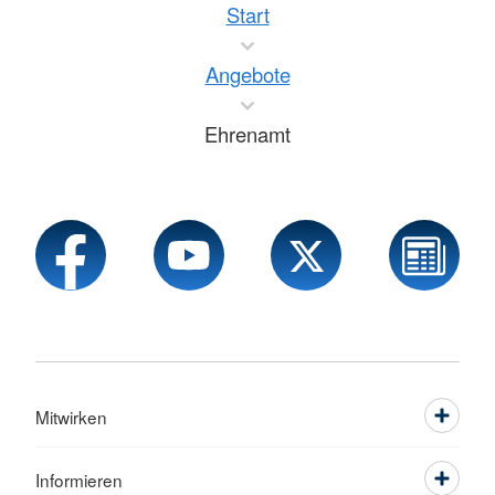
Start
Angebote
Ehrenamt
Mitwirken
Informieren