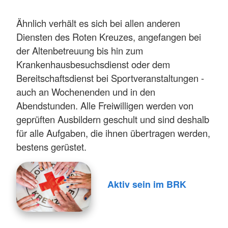
Ähnlich verhält es sich bei allen anderen
Diensten des Roten Kreuzes, angefangen bei
der Altenbetreuung bis hin zum
Krankenhausbesuchsdienst oder dem
Bereitschaftsdienst bei Sportveranstaltungen -
auch an Wochenenden und in den
Abendstunden. Alle Freiwilligen werden von
geprüften Ausbildern geschult und sind deshalb
für alle Aufgaben, die ihnen übertragen werden,
bestens gerüstet.
Aktiv sein im BRK