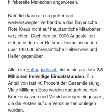
hilfsbereite Menschen angewiesen.
Natürlich kann ein so großer und
weitverzweigter Verband wie das Bayerische
Rote Kreuz nicht auf hauptamtliche Mitarbeiter
verzichten. Doch den ca. 6000 Angestellten
stehen in den vier Rotkreuz-Gemeinschaften
über 140 000 ehrenamtliche Helferinnen und
Helfer gegenüber.
Allein im
Rettungsdienst
leisten sie pro Jahr
2,5
Millionen freiwillige Einsatzstunden
. Ein
Anteil von fast 40 Prozent der Gesamtleistung.
Viele Millionen Euro werden dadurch bei den
Krankenkassen und Versicherungen eingespart,
die die Kosten auf die Versicherten umlegen
würden.