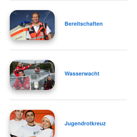
Bereitschaften
Wasserwacht
Jugendrotkreuz