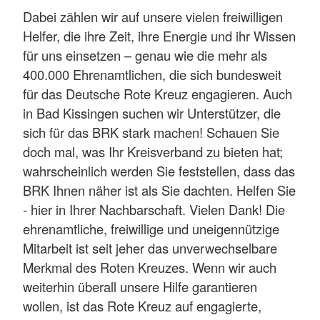
Dabei zählen wir auf unsere vielen freiwilligen
Helfer, die ihre Zeit, ihre Energie und ihr Wissen
für uns einsetzen – genau wie die mehr als
400.000 Ehrenamtlichen, die sich bundesweit
für das Deutsche Rote Kreuz engagieren. Auch
in Bad Kissingen suchen wir Unterstützer, die
sich für das BRK stark machen! Schauen Sie
doch mal, was Ihr Kreisverband zu bieten hat;
wahrscheinlich werden Sie feststellen, dass das
BRK Ihnen näher ist als Sie dachten. Helfen Sie
- hier in Ihrer Nachbarschaft. Vielen Dank! Die
ehrenamtliche, freiwillige und uneigennützige
Mitarbeit ist seit jeher das unverwechselbare
Merkmal des Roten Kreuzes. Wenn wir auch
weiterhin überall unsere Hilfe garantieren
wollen, ist das Rote Kreuz auf engagierte,