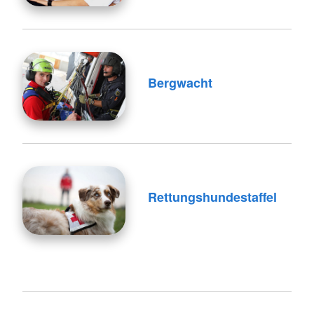
Bergwacht
Rettungshundestaffel